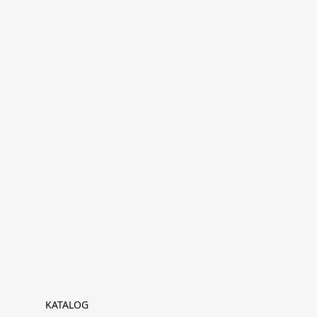
KATALOG