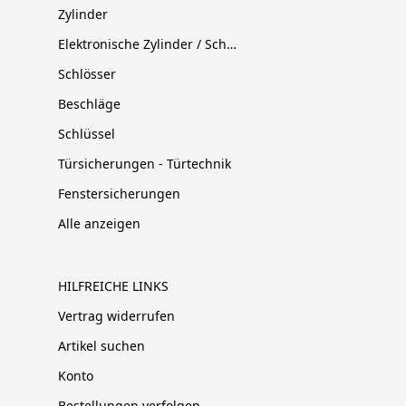
Zylinder
Elektronische Zylinder / Schließsysteme
Schlösser
Beschläge
Schlüssel
Türsicherungen - Türtechnik
Fenstersicherungen
Alle anzeigen
HILFREICHE LINKS
Vertrag widerrufen
Artikel suchen
Konto
Bestellungen verfolgen