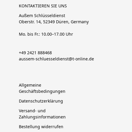
KONTAKTIEREN SIE UNS
Außem Schlüsseldienst
Oberstr. 14, 52349 Düren, Germany
Mo. bis Fr.: 10.00–17.00 Uhr
+49 2421 888468
aussem-schluesseldienst@t-online.de
Allgemeine
Geschäftsbedingungen
Datenschutzerklärung
Versand- und
Zahlungsinformationen
Bestellung widerrufen