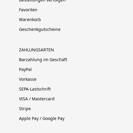
Favoriten
Warenkorb
Geschenkgutscheine
ZAHLUNGSARTEN
Barzahlung im Geschäft
PayPal
Vorkasse
SEPA-Lastschrift
VISA / Mastercard
Stripe
Apple Pay / Google Pay