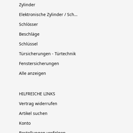
Zylinder
Elektronische Zylinder / Schließsysteme
Schlösser
Beschläge
Schlüssel
Türsicherungen - Türtechnik
Fenstersicherungen
Alle anzeigen
HILFREICHE LINKS
Vertrag widerrufen
Artikel suchen
Konto
Bestellungen verfolgen