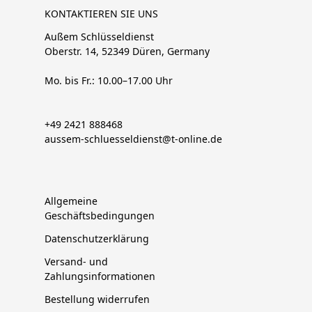
KONTAKTIEREN SIE UNS
Außem Schlüsseldienst
Oberstr. 14, 52349 Düren, Germany
Mo. bis Fr.: 10.00–17.00 Uhr
+49 2421 888468
aussem-schluesseldienst@t-online.de
Allgemeine
Geschäftsbedingungen
Datenschutzerklärung
Versand- und
Zahlungsinformationen
Bestellung widerrufen