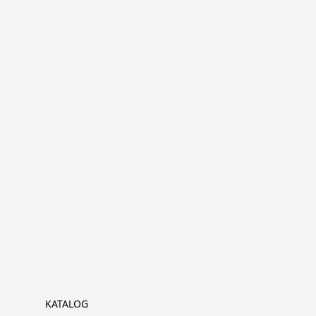
KATALOG