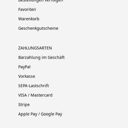
Favoriten
Warenkorb
Geschenkgutscheine
ZAHLUNGSARTEN
Barzahlung im Geschäft
PayPal
Vorkasse
SEPA-Lastschrift
VISA / Mastercard
Stripe
Apple Pay / Google Pay