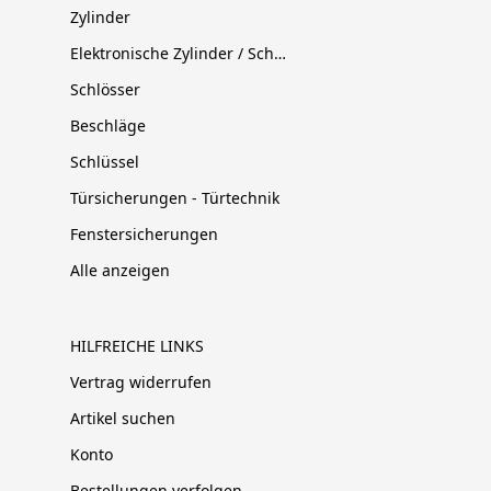
Zylinder
Elektronische Zylinder / Schließsysteme
Schlösser
Beschläge
Schlüssel
Türsicherungen - Türtechnik
Fenstersicherungen
Alle anzeigen
HILFREICHE LINKS
Vertrag widerrufen
Artikel suchen
Konto
Bestellungen verfolgen