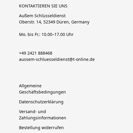
KONTAKTIEREN SIE UNS
Außem Schlüsseldienst
Oberstr. 14, 52349 Düren, Germany
Mo. bis Fr.: 10.00–17.00 Uhr
+49 2421 888468
aussem-schluesseldienst@t-online.de
Allgemeine
Geschäftsbedingungen
Datenschutzerklärung
Versand- und
Zahlungsinformationen
Bestellung widerrufen