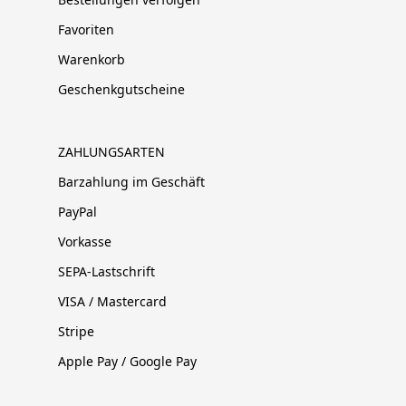
Favoriten
Warenkorb
Geschenkgutscheine
ZAHLUNGSARTEN
Barzahlung im Geschäft
PayPal
Vorkasse
SEPA-Lastschrift
VISA / Mastercard
Stripe
Apple Pay / Google Pay