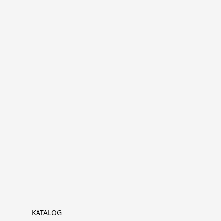
KATALOG