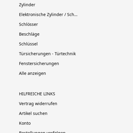
Zylinder
Elektronische Zylinder / Schließsysteme
Schlösser
Beschläge
Schlüssel
Türsicherungen - Türtechnik
Fenstersicherungen
Alle anzeigen
HILFREICHE LINKS
Vertrag widerrufen
Artikel suchen
Konto
Bestellungen verfolgen