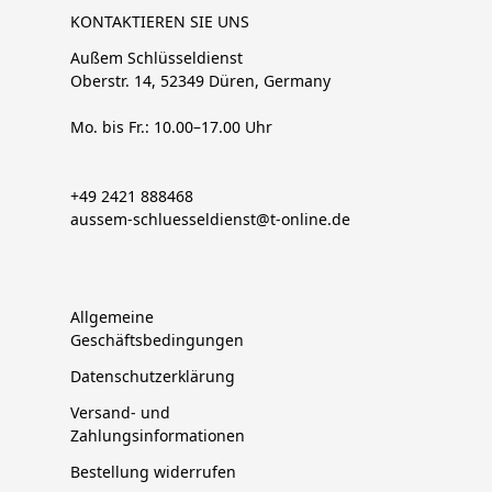
KONTAKTIEREN SIE UNS
Außem Schlüsseldienst
Oberstr. 14, 52349 Düren, Germany
Mo. bis Fr.: 10.00–17.00 Uhr
+49 2421 888468
aussem-schluesseldienst@t-online.de
Allgemeine
Geschäftsbedingungen
Datenschutzerklärung
Versand- und
Zahlungsinformationen
Bestellung widerrufen