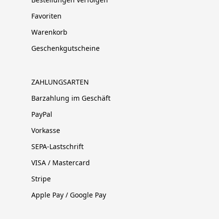
Favoriten
Warenkorb
Geschenkgutscheine
ZAHLUNGSARTEN
Barzahlung im Geschäft
PayPal
Vorkasse
SEPA-Lastschrift
VISA / Mastercard
Stripe
Apple Pay / Google Pay