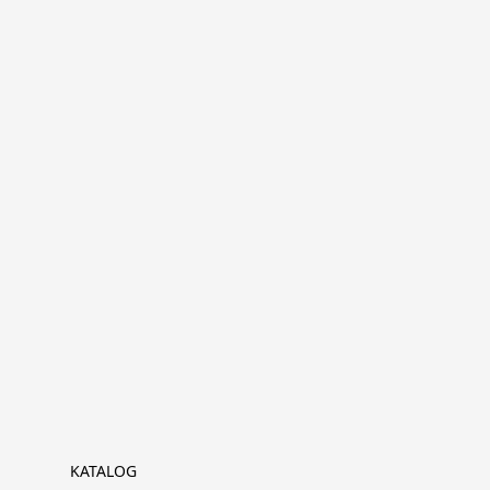
KATALOG