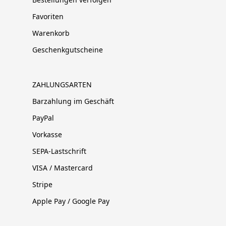
Favoriten
Warenkorb
Geschenkgutscheine
ZAHLUNGSARTEN
Barzahlung im Geschäft
PayPal
Vorkasse
SEPA-Lastschrift
VISA / Mastercard
Stripe
Apple Pay / Google Pay