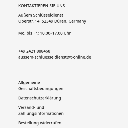
KONTAKTIEREN SIE UNS
Außem Schlüsseldienst
Oberstr. 14, 52349 Düren, Germany
Mo. bis Fr.: 10.00–17.00 Uhr
+49 2421 888468
aussem-schluesseldienst@t-online.de
Allgemeine
Geschäftsbedingungen
Datenschutzerklärung
Versand- und
Zahlungsinformationen
Bestellung widerrufen