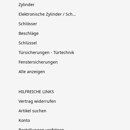
Zylinder
Elektronische Zylinder / Schließsysteme
Schlösser
Beschläge
Schlüssel
Türsicherungen - Türtechnik
Fenstersicherungen
Alle anzeigen
HILFREICHE LINKS
Vertrag widerrufen
Artikel suchen
Konto
Bestellungen verfolgen