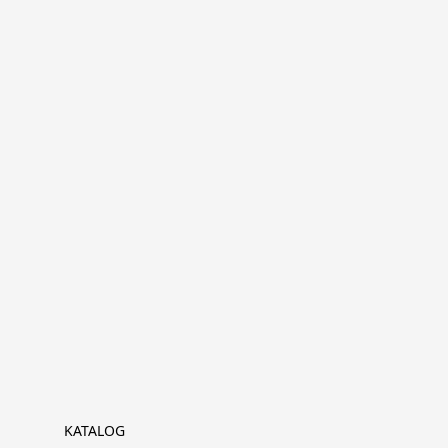
KATALOG