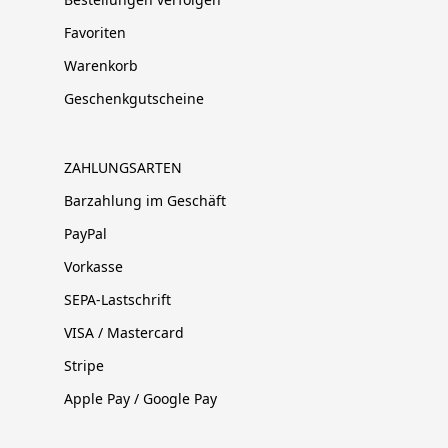
Favoriten
Warenkorb
Geschenkgutscheine
ZAHLUNGSARTEN
Barzahlung im Geschäft
PayPal
Vorkasse
SEPA-Lastschrift
VISA / Mastercard
Stripe
Apple Pay / Google Pay