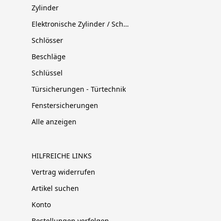
Zylinder
Elektronische Zylinder / Schließsysteme
Schlösser
Beschläge
Schlüssel
Türsicherungen - Türtechnik
Fenstersicherungen
Alle anzeigen
HILFREICHE LINKS
Vertrag widerrufen
Artikel suchen
Konto
Bestellungen verfolgen