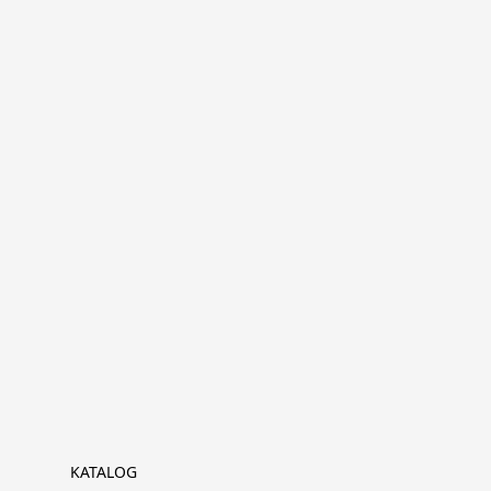
KATALOG