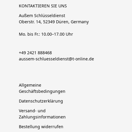
KONTAKTIEREN SIE UNS
Außem Schlüsseldienst
Oberstr. 14, 52349 Düren, Germany
Mo. bis Fr.: 10.00–17.00 Uhr
+49 2421 888468
aussem-schluesseldienst@t-online.de
Allgemeine
Geschäftsbedingungen
Datenschutzerklärung
Versand- und
Zahlungsinformationen
Bestellung widerrufen