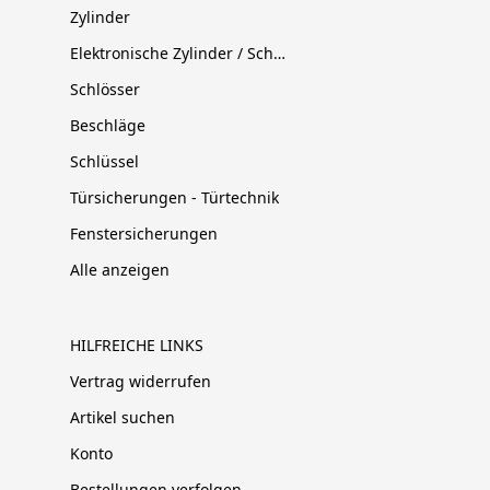
Zylinder
Elektronische Zylinder / Schließsysteme
Schlösser
Beschläge
Schlüssel
Türsicherungen - Türtechnik
Fenstersicherungen
Alle anzeigen
HILFREICHE LINKS
Vertrag widerrufen
Artikel suchen
Konto
Bestellungen verfolgen