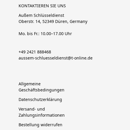
KONTAKTIEREN SIE UNS
Außem Schlüsseldienst
Oberstr. 14, 52349 Düren, Germany
Mo. bis Fr.: 10.00–17.00 Uhr
+49 2421 888468
aussem-schluesseldienst@t-online.de
Allgemeine
Geschäftsbedingungen
Datenschutzerklärung
Versand- und
Zahlungsinformationen
Bestellung widerrufen