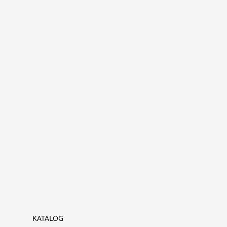
KATALOG