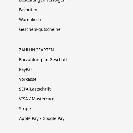
Favoriten
Warenkorb
Geschenkgutscheine
ZAHLUNGSARTEN
Barzahlung im Geschäft
PayPal
Vorkasse
SEPA-Lastschrift
VISA / Mastercard
Stripe
Apple Pay / Google Pay