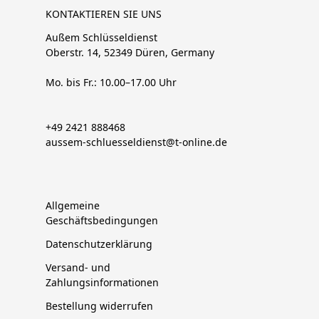
KONTAKTIEREN SIE UNS
Außem Schlüsseldienst
Oberstr. 14, 52349 Düren, Germany
Mo. bis Fr.: 10.00–17.00 Uhr
+49 2421 888468
aussem-schluesseldienst@t-online.de
Allgemeine
Geschäftsbedingungen
Datenschutzerklärung
Versand- und
Zahlungsinformationen
Bestellung widerrufen