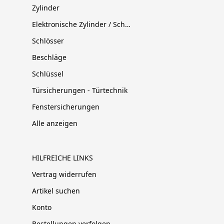
Zylinder
Elektronische Zylinder / Schließsysteme
Schlösser
Beschläge
Schlüssel
Türsicherungen - Türtechnik
Fenstersicherungen
Alle anzeigen
HILFREICHE LINKS
Vertrag widerrufen
Artikel suchen
Konto
Bestellungen verfolgen