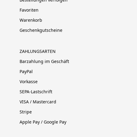
Favoriten
Warenkorb
Geschenkgutscheine
ZAHLUNGSARTEN
Barzahlung im Geschäft
PayPal
Vorkasse
SEPA-Lastschrift
VISA / Mastercard
Stripe
Apple Pay / Google Pay