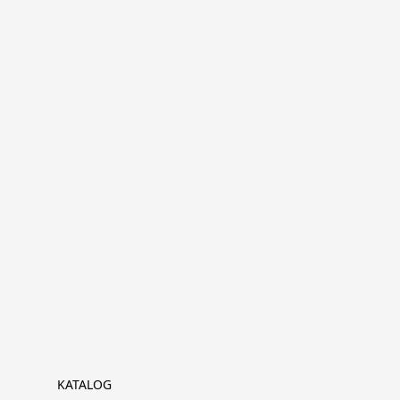
KATALOG