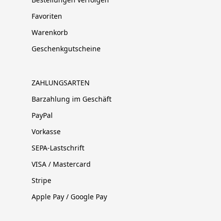
Favoriten
Warenkorb
Geschenkgutscheine
ZAHLUNGSARTEN
Barzahlung im Geschäft
PayPal
Vorkasse
SEPA-Lastschrift
VISA / Mastercard
Stripe
Apple Pay / Google Pay