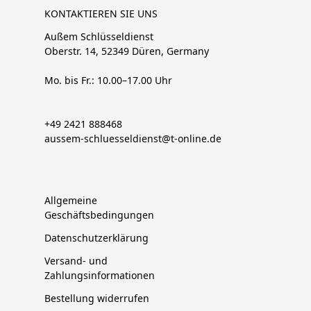
KONTAKTIEREN SIE UNS
Außem Schlüsseldienst
Oberstr. 14, 52349 Düren, Germany
Mo. bis Fr.: 10.00–17.00 Uhr
+49 2421 888468
aussem-schluesseldienst@t-online.de
Allgemeine
Geschäftsbedingungen
Datenschutzerklärung
Versand- und
Zahlungsinformationen
Bestellung widerrufen