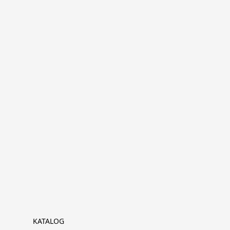
KATALOG