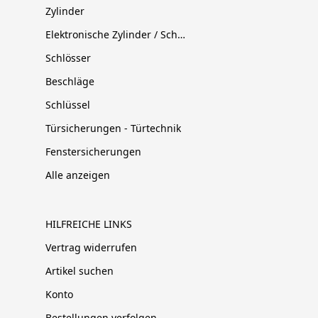
Zylinder
Elektronische Zylinder / Schließsysteme
Schlösser
Beschläge
Schlüssel
Türsicherungen - Türtechnik
Fenstersicherungen
Alle anzeigen
HILFREICHE LINKS
Vertrag widerrufen
Artikel suchen
Konto
Bestellungen verfolgen