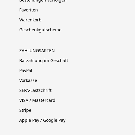
Favoriten
Warenkorb
Geschenkgutscheine
ZAHLUNGSARTEN
Barzahlung im Geschäft
PayPal
Vorkasse
SEPA-Lastschrift
VISA / Mastercard
Stripe
Apple Pay / Google Pay