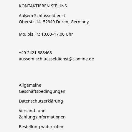
KONTAKTIEREN SIE UNS
Außem Schlüsseldienst
Oberstr. 14, 52349 Düren, Germany
Mo. bis Fr.: 10.00–17.00 Uhr
+49 2421 888468
aussem-schluesseldienst@t-online.de
Allgemeine
Geschäftsbedingungen
Datenschutzerklärung
Versand- und
Zahlungsinformationen
Bestellung widerrufen