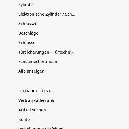
Zylinder
Elektronische Zylinder / Schließsysteme
Schlösser
Beschläge
Schlüssel
Türsicherungen - Türtechnik
Fenstersicherungen
Alle anzeigen
HILFREICHE LINKS
Vertrag widerrufen
Artikel suchen
Konto
Bestellungen verfolgen