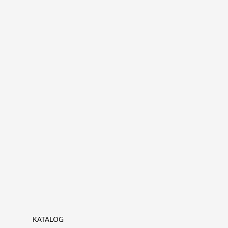
KATALOG