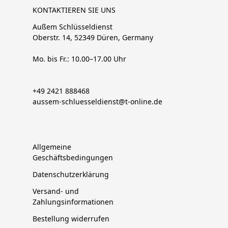
KONTAKTIEREN SIE UNS
Außem Schlüsseldienst
Oberstr. 14, 52349 Düren, Germany
Mo. bis Fr.: 10.00–17.00 Uhr
+49 2421 888468
aussem-schluesseldienst@t-online.de
Allgemeine
Geschäftsbedingungen
Datenschutzerklärung
Versand- und
Zahlungsinformationen
Bestellung widerrufen