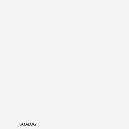
KATALOG