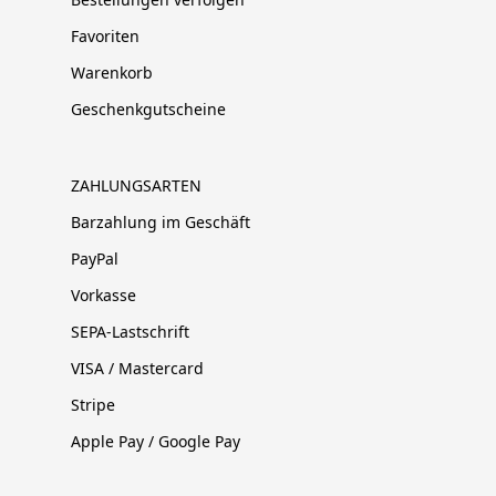
Favoriten
Warenkorb
Geschenkgutscheine
ZAHLUNGSARTEN
Barzahlung im Geschäft
PayPal
Vorkasse
SEPA-Lastschrift
VISA / Mastercard
Stripe
Apple Pay / Google Pay