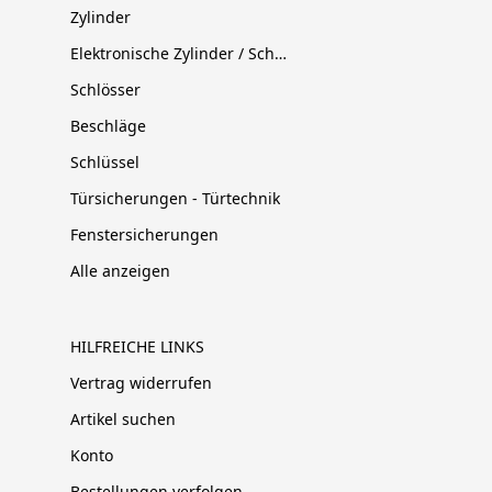
Zylinder
Elektronische Zylinder / Schließsysteme
Schlösser
Beschläge
Schlüssel
Türsicherungen - Türtechnik
Fenstersicherungen
Alle anzeigen
HILFREICHE LINKS
Vertrag widerrufen
Artikel suchen
Konto
Bestellungen verfolgen