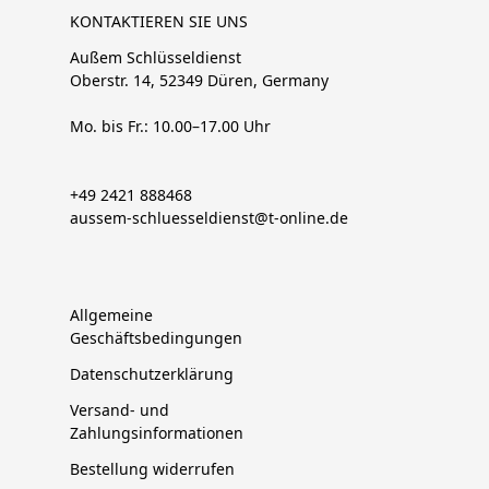
KONTAKTIEREN SIE UNS
Außem Schlüsseldienst
Oberstr. 14, 52349 Düren, Germany
Mo. bis Fr.: 10.00–17.00 Uhr
+49 2421 888468
aussem-schluesseldienst@t-online.de
Allgemeine
Geschäftsbedingungen
Datenschutzerklärung
Versand- und
Zahlungsinformationen
Bestellung widerrufen