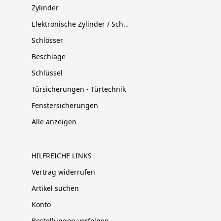
Zylinder
Elektronische Zylinder / Schließsysteme
Schlösser
Beschläge
Schlüssel
Türsicherungen - Türtechnik
Fenstersicherungen
Alle anzeigen
HILFREICHE LINKS
Vertrag widerrufen
Artikel suchen
Konto
Bestellungen verfolgen