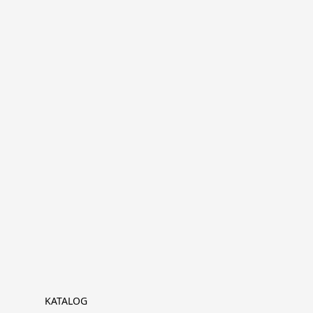
KATALOG