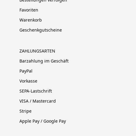
Favoriten
Warenkorb
Geschenkgutscheine
ZAHLUNGSARTEN
Barzahlung im Geschäft
PayPal
Vorkasse
SEPA-Lastschrift
VISA / Mastercard
Stripe
Apple Pay / Google Pay