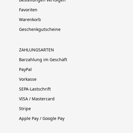
Favoriten
Warenkorb
Geschenkgutscheine
ZAHLUNGSARTEN
Barzahlung im Geschäft
PayPal
Vorkasse
SEPA-Lastschrift
VISA / Mastercard
Stripe
Apple Pay / Google Pay