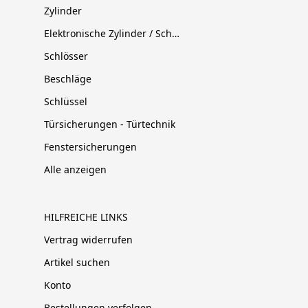
Zylinder
Elektronische Zylinder / Schließsysteme
Schlösser
Beschläge
Schlüssel
Türsicherungen - Türtechnik
Fenstersicherungen
Alle anzeigen
HILFREICHE LINKS
Vertrag widerrufen
Artikel suchen
Konto
Bestellungen verfolgen