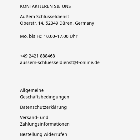
KONTAKTIEREN SIE UNS
Außem Schlüsseldienst
Oberstr. 14, 52349 Düren, Germany
Mo. bis Fr.: 10.00–17.00 Uhr
+49 2421 888468
aussem-schluesseldienst@t-online.de
Allgemeine
Geschäftsbedingungen
Datenschutzerklärung
Versand- und
Zahlungsinformationen
Bestellung widerrufen