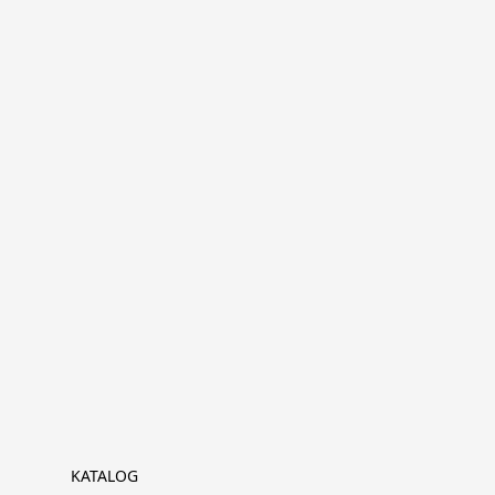
KATALOG