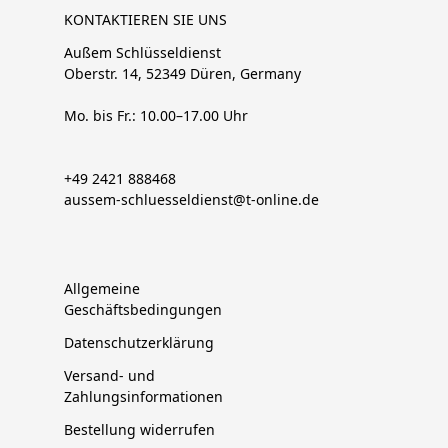
KONTAKTIEREN SIE UNS
Außem Schlüsseldienst
Oberstr. 14, 52349 Düren, Germany
Mo. bis Fr.: 10.00–17.00 Uhr
+49 2421 888468
aussem-schluesseldienst@t-online.de
Allgemeine
Geschäftsbedingungen
Datenschutzerklärung
Versand- und
Zahlungsinformationen
Bestellung widerrufen