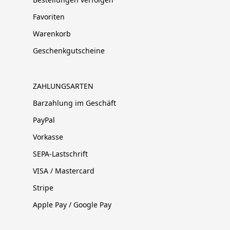
Favoriten
Warenkorb
Geschenkgutscheine
ZAHLUNGSARTEN
Barzahlung im Geschäft
PayPal
Vorkasse
SEPA-Lastschrift
VISA / Mastercard
Stripe
Apple Pay / Google Pay