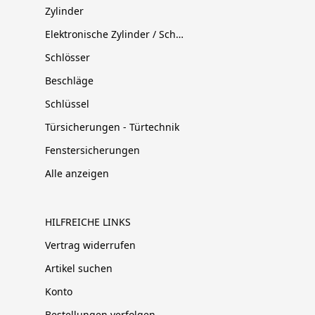
Zylinder
Elektronische Zylinder / Schließsysteme
Schlösser
Beschläge
Schlüssel
Türsicherungen - Türtechnik
Fenstersicherungen
Alle anzeigen
HILFREICHE LINKS
Vertrag widerrufen
Artikel suchen
Konto
Bestellungen verfolgen