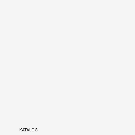
KATALOG