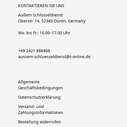
KONTAKTIEREN SIE UNS
Außem Schlüsseldienst
Oberstr. 14, 52349 Düren, Germany
Mo. bis Fr.: 10.00–17.00 Uhr
+49 2421 888468
aussem-schluesseldienst@t-online.de
Allgemeine
Geschäftsbedingungen
Datenschutzerklärung
Versand- und
Zahlungsinformationen
Bestellung widerrufen