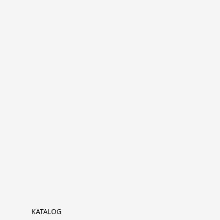
KATALOG