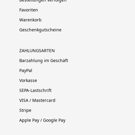
Favoriten
Warenkorb
Geschenkgutscheine
ZAHLUNGSARTEN
Barzahlung im Geschäft
PayPal
Vorkasse
SEPA-Lastschrift
VISA / Mastercard
Stripe
Apple Pay / Google Pay