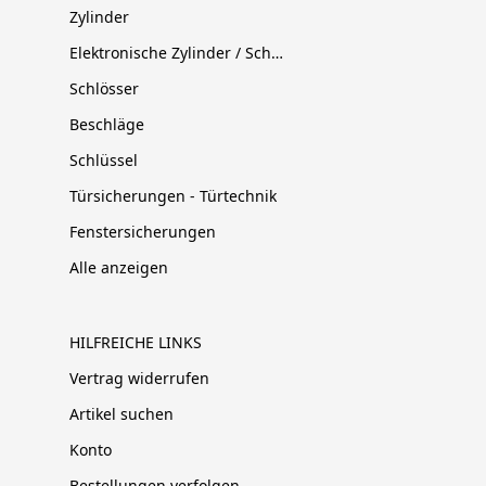
Zylinder
Elektronische Zylinder / Schließsysteme
Schlösser
Beschläge
Schlüssel
Türsicherungen - Türtechnik
Fenstersicherungen
Alle anzeigen
HILFREICHE LINKS
Vertrag widerrufen
Artikel suchen
Konto
Bestellungen verfolgen