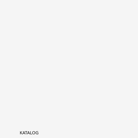
KATALOG