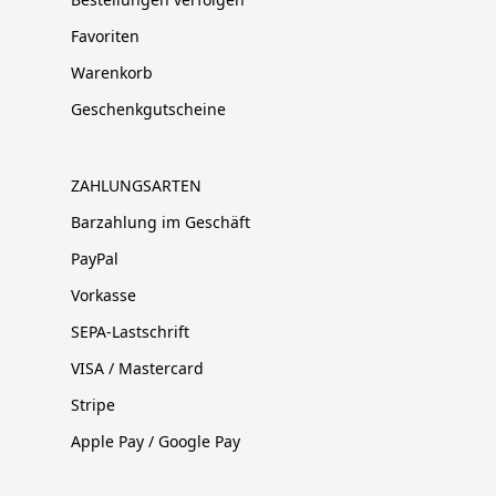
Favoriten
Warenkorb
Geschenkgutscheine
ZAHLUNGSARTEN
Barzahlung im Geschäft
PayPal
Vorkasse
SEPA-Lastschrift
VISA / Mastercard
Stripe
Apple Pay / Google Pay