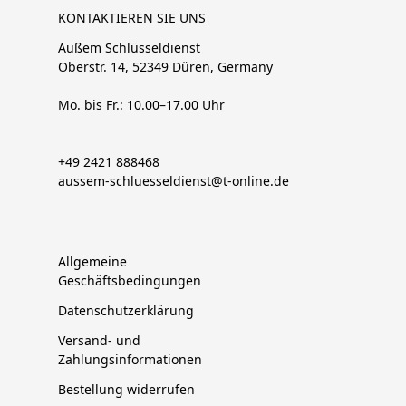
KONTAKTIEREN SIE UNS
Außem Schlüsseldienst
Oberstr. 14, 52349 Düren, Germany
Mo. bis Fr.: 10.00–17.00 Uhr
+49 2421 888468
aussem-schluesseldienst@t-online.de
Allgemeine
Geschäftsbedingungen
Datenschutzerklärung
Versand- und
Zahlungsinformationen
Bestellung widerrufen