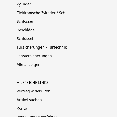
Zylinder
Elektronische Zylinder / Schließsysteme
Schlösser
Beschläge
Schlüssel
Türsicherungen - Türtechnik
Fenstersicherungen
Alle anzeigen
HILFREICHE LINKS
Vertrag widerrufen
Artikel suchen
Konto
Bestellungen verfolgen