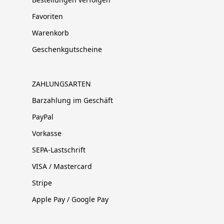
Favoriten
Warenkorb
Geschenkgutscheine
ZAHLUNGSARTEN
Barzahlung im Geschäft
PayPal
Vorkasse
SEPA-Lastschrift
VISA / Mastercard
Stripe
Apple Pay / Google Pay