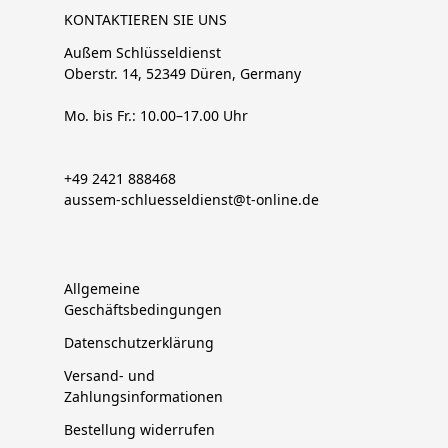
KONTAKTIEREN SIE UNS
Außem Schlüsseldienst
Oberstr. 14, 52349 Düren, Germany
Mo. bis Fr.: 10.00–17.00 Uhr
+49 2421 888468
aussem-schluesseldienst@t-online.de
Allgemeine
Geschäftsbedingungen
Datenschutzerklärung
Versand- und
Zahlungsinformationen
Bestellung widerrufen