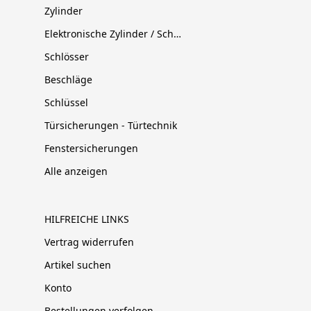
Zylinder
Elektronische Zylinder / Schließsysteme
Schlösser
Beschläge
Schlüssel
Türsicherungen - Türtechnik
Fenstersicherungen
Alle anzeigen
HILFREICHE LINKS
Vertrag widerrufen
Artikel suchen
Konto
Bestellungen verfolgen