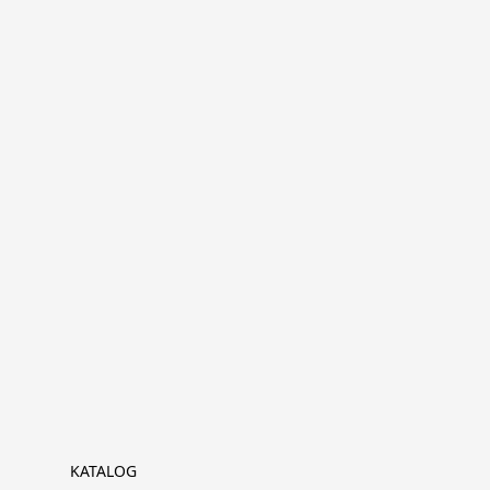
KATALOG