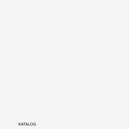
KATALOG