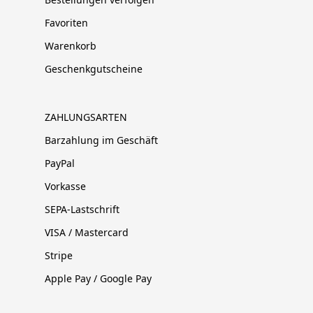
Favoriten
Warenkorb
Geschenkgutscheine
ZAHLUNGSARTEN
Barzahlung im Geschäft
PayPal
Vorkasse
SEPA-Lastschrift
VISA / Mastercard
Stripe
Apple Pay / Google Pay