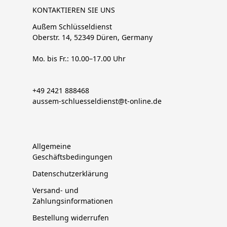
KONTAKTIEREN SIE UNS
Außem Schlüsseldienst
Oberstr. 14, 52349 Düren, Germany
Mo. bis Fr.: 10.00–17.00 Uhr
+49 2421 888468
aussem-schluesseldienst@t-online.de
Allgemeine
Geschäftsbedingungen
Datenschutzerklärung
Versand- und
Zahlungsinformationen
Bestellung widerrufen