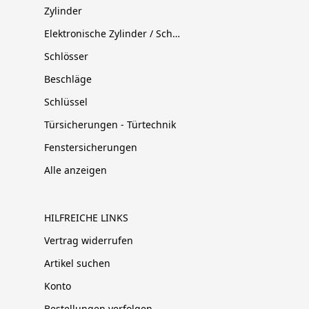
Zylinder
Elektronische Zylinder / Schließsysteme
Schlösser
Beschläge
Schlüssel
Türsicherungen - Türtechnik
Fenstersicherungen
Alle anzeigen
HILFREICHE LINKS
Vertrag widerrufen
Artikel suchen
Konto
Bestellungen verfolgen