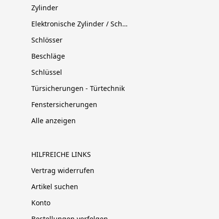
Zylinder
Elektronische Zylinder / Schließsysteme
Schlösser
Beschläge
Schlüssel
Türsicherungen - Türtechnik
Fenstersicherungen
Alle anzeigen
HILFREICHE LINKS
Vertrag widerrufen
Artikel suchen
Konto
Bestellungen verfolgen