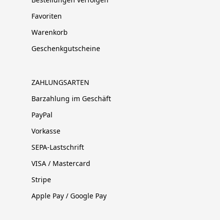
Favoriten
Warenkorb
Geschenkgutscheine
ZAHLUNGSARTEN
Barzahlung im Geschäft
PayPal
Vorkasse
SEPA-Lastschrift
VISA / Mastercard
Stripe
Apple Pay / Google Pay