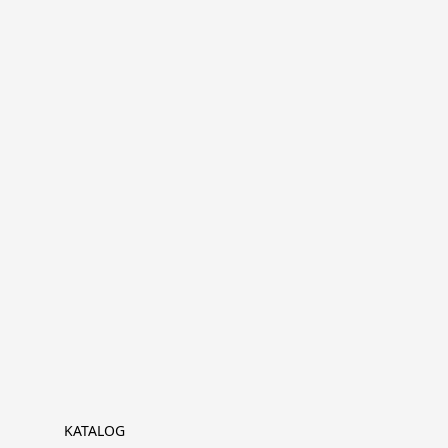
KATALOG