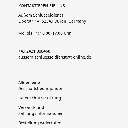
KONTAKTIEREN SIE UNS
Außem Schlüsseldienst
Oberstr. 14, 52349 Düren, Germany
Mo. bis Fr.: 10.00–17.00 Uhr
+49 2421 888468
aussem-schluesseldienst@t-online.de
Allgemeine
Geschäftsbedingungen
Datenschutzerklärung
Versand- und
Zahlungsinformationen
Bestellung widerrufen