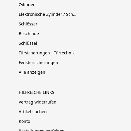
Zylinder
Elektronische Zylinder / Schließsysteme
Schlösser
Beschläge
Schlüssel
Türsicherungen - Türtechnik
Fenstersicherungen
Alle anzeigen
HILFREICHE LINKS
Vertrag widerrufen
Artikel suchen
Konto
Bestellungen verfolgen