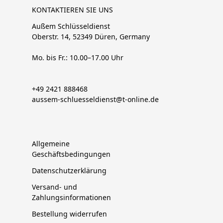
KONTAKTIEREN SIE UNS
Außem Schlüsseldienst
Oberstr. 14, 52349 Düren, Germany
Mo. bis Fr.: 10.00–17.00 Uhr
+49 2421 888468
aussem-schluesseldienst@t-online.de
Allgemeine
Geschäftsbedingungen
Datenschutzerklärung
Versand- und
Zahlungsinformationen
Bestellung widerrufen