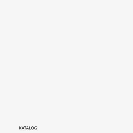
KATALOG