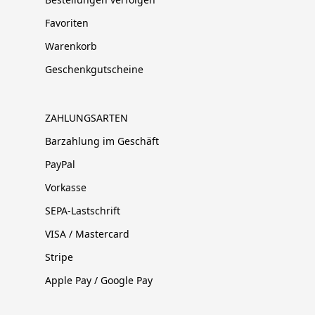
Favoriten
Warenkorb
Geschenkgutscheine
ZAHLUNGSARTEN
Barzahlung im Geschäft
PayPal
Vorkasse
SEPA-Lastschrift
VISA / Mastercard
Stripe
Apple Pay / Google Pay