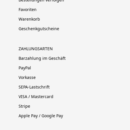
Favoriten
Warenkorb
Geschenkgutscheine
ZAHLUNGSARTEN
Barzahlung im Geschäft
PayPal
Vorkasse
SEPA-Lastschrift
VISA / Mastercard
Stripe
Apple Pay / Google Pay