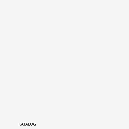
KATALOG