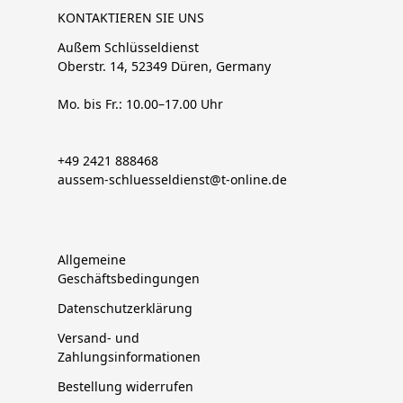
KONTAKTIEREN SIE UNS
Außem Schlüsseldienst
Oberstr. 14, 52349 Düren, Germany
Mo. bis Fr.: 10.00–17.00 Uhr
+49 2421 888468
aussem-schluesseldienst@t-online.de
Allgemeine
Geschäftsbedingungen
Datenschutzerklärung
Versand- und
Zahlungsinformationen
Bestellung widerrufen