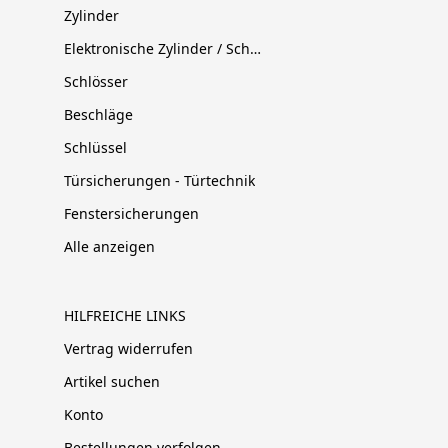
Zylinder
Elektronische Zylinder / Schließsysteme
Schlösser
Beschläge
Schlüssel
Türsicherungen - Türtechnik
Fenstersicherungen
Alle anzeigen
HILFREICHE LINKS
Vertrag widerrufen
Artikel suchen
Konto
Bestellungen verfolgen