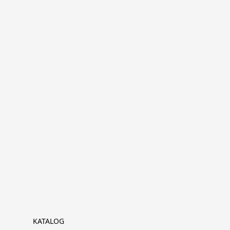
KATALOG