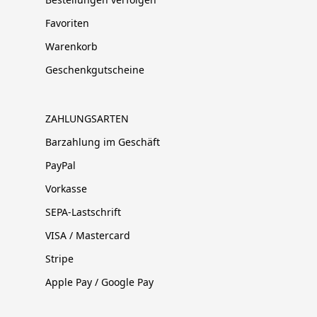
Favoriten
Warenkorb
Geschenkgutscheine
ZAHLUNGSARTEN
Barzahlung im Geschäft
PayPal
Vorkasse
SEPA-Lastschrift
VISA / Mastercard
Stripe
Apple Pay / Google Pay