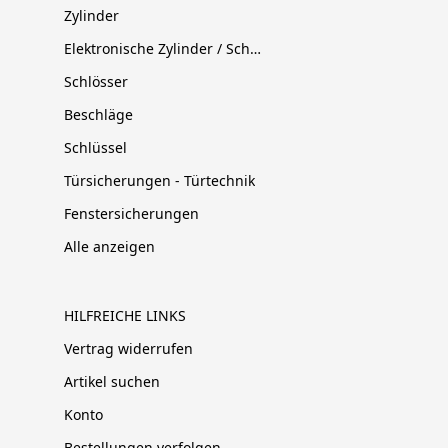
Zylinder
Elektronische Zylinder / Schließsysteme
Schlösser
Beschläge
Schlüssel
Türsicherungen - Türtechnik
Fenstersicherungen
Alle anzeigen
HILFREICHE LINKS
Vertrag widerrufen
Artikel suchen
Konto
Bestellungen verfolgen