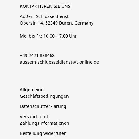
KONTAKTIEREN SIE UNS
Außem Schlüsseldienst
Oberstr. 14, 52349 Düren, Germany
Mo. bis Fr.: 10.00–17.00 Uhr
+49 2421 888468
aussem-schluesseldienst@t-online.de
Allgemeine
Geschäftsbedingungen
Datenschutzerklärung
Versand- und
Zahlungsinformationen
Bestellung widerrufen