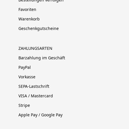
Favoriten
Warenkorb
Geschenkgutscheine
ZAHLUNGSARTEN
Barzahlung im Geschäft
PayPal
Vorkasse
SEPA-Lastschrift
VISA / Mastercard
Stripe
Apple Pay / Google Pay