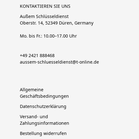
KONTAKTIEREN SIE UNS
Außem Schlüsseldienst
Oberstr. 14, 52349 Düren, Germany
Mo. bis Fr.: 10.00–17.00 Uhr
+49 2421 888468
aussem-schluesseldienst@t-online.de
Allgemeine
Geschäftsbedingungen
Datenschutzerklärung
Versand- und
Zahlungsinformationen
Bestellung widerrufen