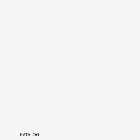
KATALOG