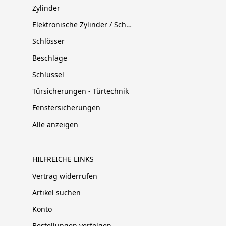
Zylinder
Elektronische Zylinder / Schließsysteme
Schlösser
Beschläge
Schlüssel
Türsicherungen - Türtechnik
Fenstersicherungen
Alle anzeigen
HILFREICHE LINKS
Vertrag widerrufen
Artikel suchen
Konto
Bestellungen verfolgen