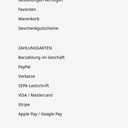
Favoriten
Warenkorb
Geschenkgutscheine
ZAHLUNGSARTEN
Barzahlung im Geschäft
PayPal
Vorkasse
SEPA-Lastschrift
VISA / Mastercard
Stripe
Apple Pay / Google Pay