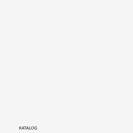
KATALOG