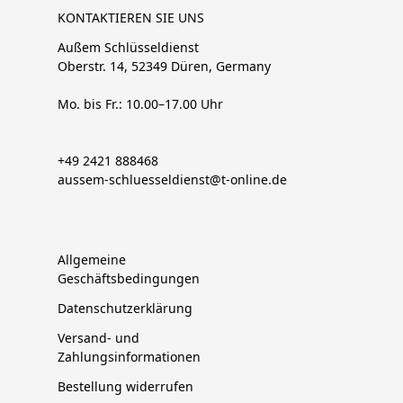
KONTAKTIEREN SIE UNS
Außem Schlüsseldienst
Oberstr. 14, 52349 Düren, Germany
Mo. bis Fr.: 10.00–17.00 Uhr
+49 2421 888468
aussem-schluesseldienst@t-online.de
Allgemeine
Geschäftsbedingungen
Datenschutzerklärung
Versand- und
Zahlungsinformationen
Bestellung widerrufen