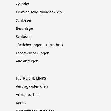
Zylinder
Elektronische Zylinder / Schließsysteme
Schlösser
Beschläge
Schlüssel
Türsicherungen - Türtechnik
Fenstersicherungen
Alle anzeigen
HILFREICHE LINKS
Vertrag widerrufen
Artikel suchen
Konto
Bestellungen verfolgen