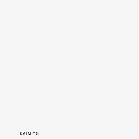
KATALOG