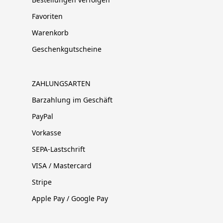
Favoriten
Warenkorb
Geschenkgutscheine
ZAHLUNGSARTEN
Barzahlung im Geschäft
PayPal
Vorkasse
SEPA-Lastschrift
VISA / Mastercard
Stripe
Apple Pay / Google Pay