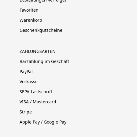
Favoriten
Warenkorb
Geschenkgutscheine
ZAHLUNGSARTEN
Barzahlung im Geschäft
PayPal
Vorkasse
SEPA-Lastschrift
VISA / Mastercard
Stripe
Apple Pay / Google Pay