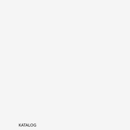
KATALOG