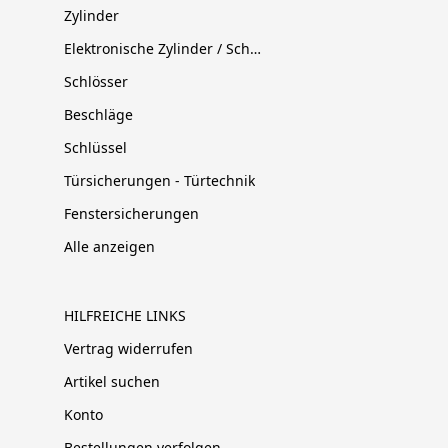
Zylinder
Elektronische Zylinder / Schließsysteme
Schlösser
Beschläge
Schlüssel
Türsicherungen - Türtechnik
Fenstersicherungen
Alle anzeigen
HILFREICHE LINKS
Vertrag widerrufen
Artikel suchen
Konto
Bestellungen verfolgen