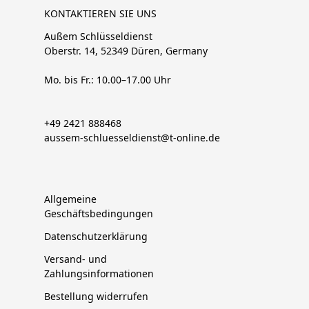
KONTAKTIEREN SIE UNS
Außem Schlüsseldienst
Oberstr. 14, 52349 Düren, Germany
Mo. bis Fr.: 10.00–17.00 Uhr
+49 2421 888468
aussem-schluesseldienst@t-online.de
Allgemeine
Geschäftsbedingungen
Datenschutzerklärung
Versand- und
Zahlungsinformationen
Bestellung widerrufen