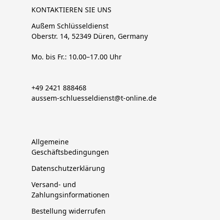
KONTAKTIEREN SIE UNS
Außem Schlüsseldienst
Oberstr. 14, 52349 Düren, Germany
Mo. bis Fr.: 10.00–17.00 Uhr
+49 2421 888468
aussem-schluesseldienst@t-online.de
Allgemeine
Geschäftsbedingungen
Datenschutzerklärung
Versand- und
Zahlungsinformationen
Bestellung widerrufen