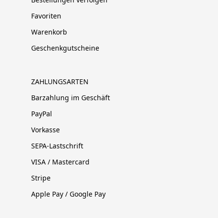
Favoriten
Warenkorb
Geschenkgutscheine
ZAHLUNGSARTEN
Barzahlung im Geschäft
PayPal
Vorkasse
SEPA-Lastschrift
VISA / Mastercard
Stripe
Apple Pay / Google Pay