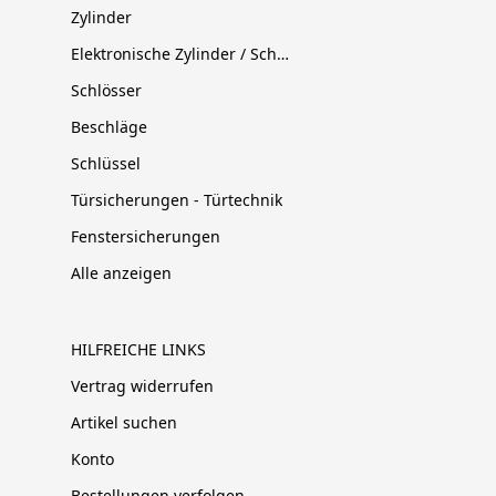
Zylinder
Elektronische Zylinder / Schließsysteme
Schlösser
Beschläge
Schlüssel
Türsicherungen - Türtechnik
Fenstersicherungen
Alle anzeigen
HILFREICHE LINKS
Vertrag widerrufen
Artikel suchen
Konto
Bestellungen verfolgen