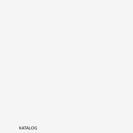
KATALOG