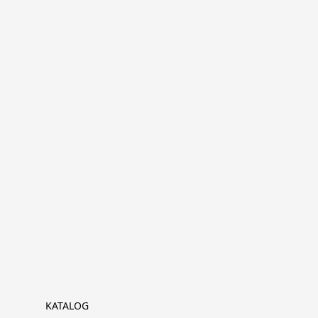
KATALOG