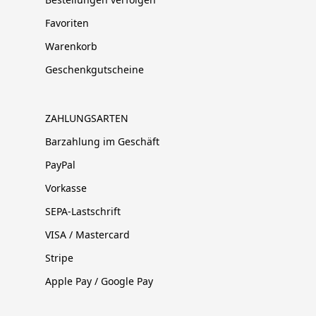
Favoriten
Warenkorb
Geschenkgutscheine
ZAHLUNGSARTEN
Barzahlung im Geschäft
PayPal
Vorkasse
SEPA-Lastschrift
VISA / Mastercard
Stripe
Apple Pay / Google Pay