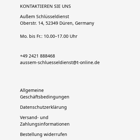
KONTAKTIEREN SIE UNS
Außem Schlüsseldienst
Oberstr. 14, 52349 Düren, Germany
Mo. bis Fr.: 10.00–17.00 Uhr
+49 2421 888468
aussem-schluesseldienst@t-online.de
Allgemeine
Geschäftsbedingungen
Datenschutzerklärung
Versand- und
Zahlungsinformationen
Bestellung widerrufen