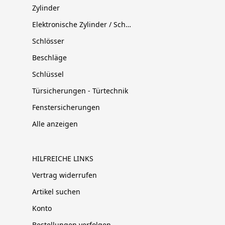
Zylinder
Elektronische Zylinder / Schließsysteme
Schlösser
Beschläge
Schlüssel
Türsicherungen - Türtechnik
Fenstersicherungen
Alle anzeigen
HILFREICHE LINKS
Vertrag widerrufen
Artikel suchen
Konto
Bestellungen verfolgen